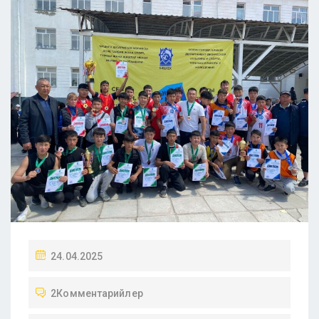
24.04.2025
2Комментарийлер