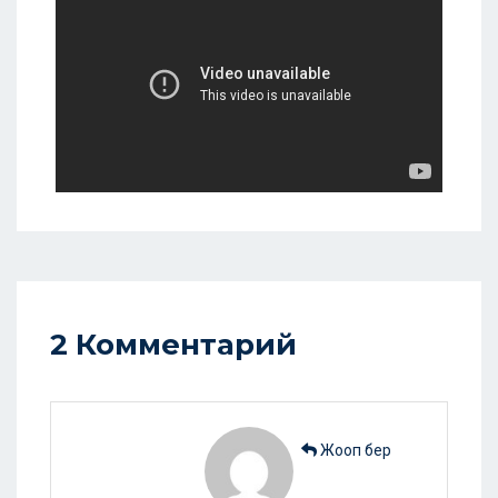
2 Комментарий
Жооп бер