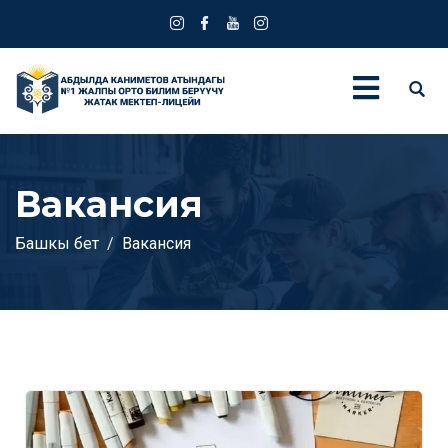
Вакансия
Башкы бет
Вакансия