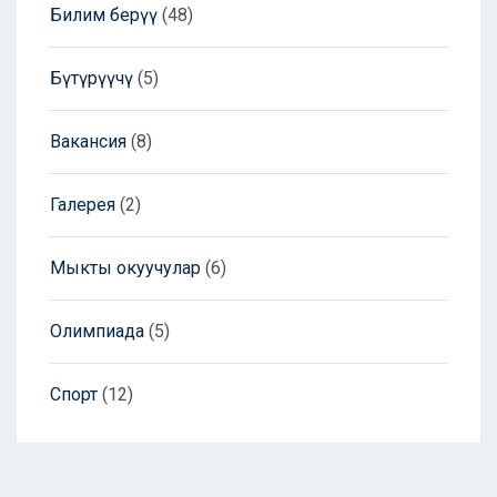
Билим берүү
(48)
Бүтүрүүчү
(5)
Вакансия
(8)
Галерея
(2)
Мыкты окуучулар
(6)
Олимпиада
(5)
Спорт
(12)