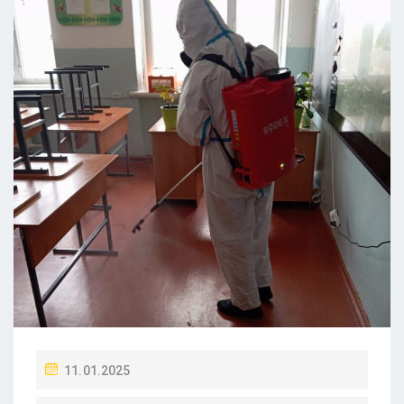
11.01.2025