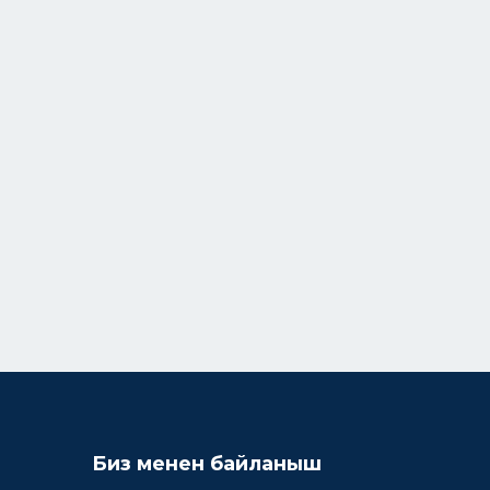
Биз менен байланыш