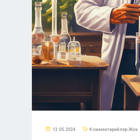
13.05.2024
Комментарийлер Жок