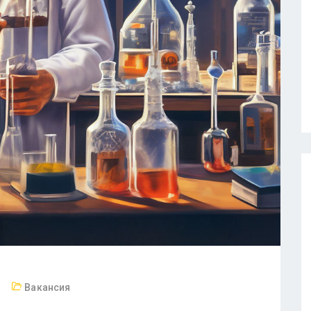
Вакансия