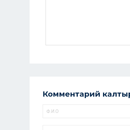
Комментарий калты