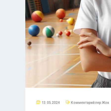
13.05.2024
Комментарийлер Жок