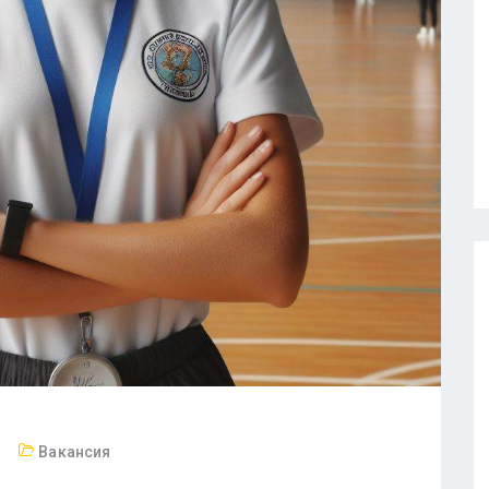
Вакансия