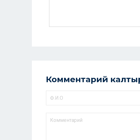
Комментарий калты