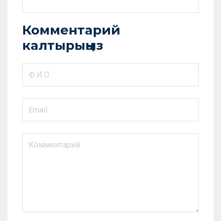
Комментарий
калтырыңыз