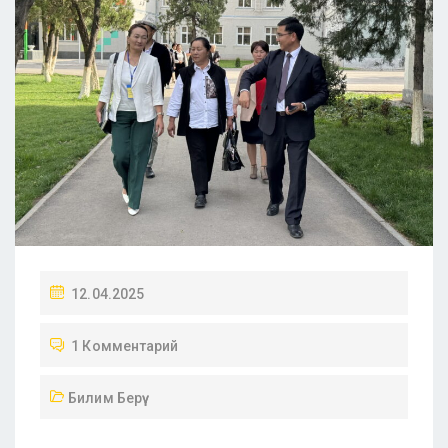
12.04.2025
1 Комментарий
Билим Берүү