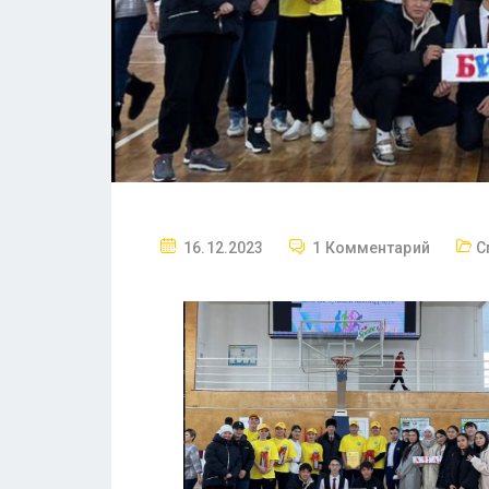
16.12.2023
1 Комментарий
С