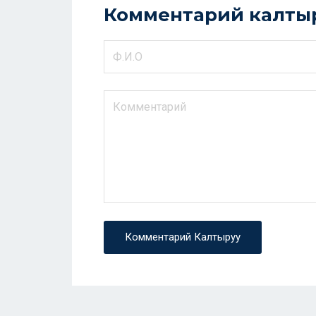
Комментарий калты
Комментарий Калтыруу