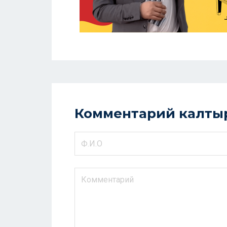
Комментарий калты